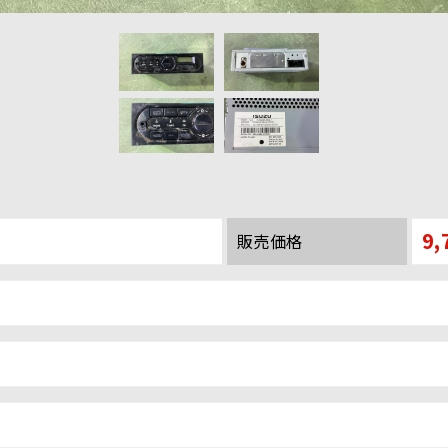
9,
販売価格