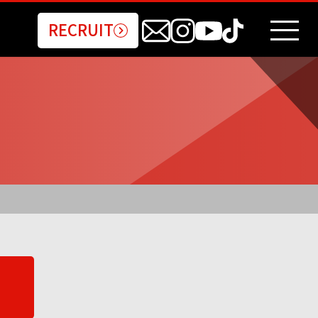
RECRUIT