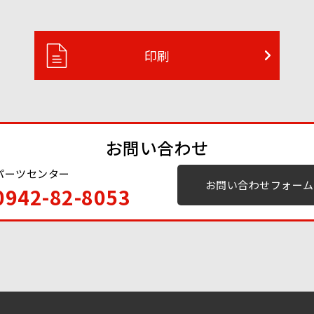
印刷
お問い合わせ
パーツセンター
お問い合わせフォーム
0942-82-8053