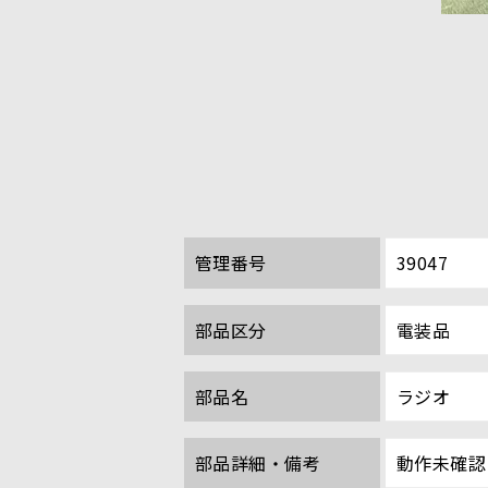
管理番号
39047
部品区分
電装品
部品名
ラジオ
部品詳細・備考
動作未確認