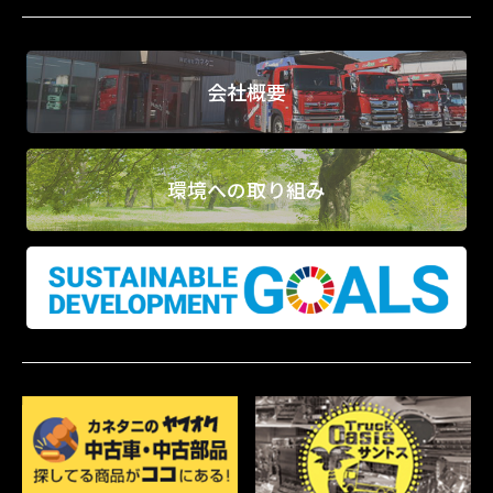
会社概要
環境への取り組み