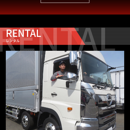
RENTAL
RENTAL
レンタル