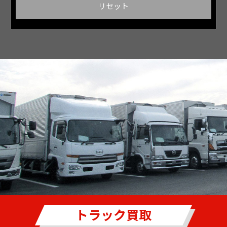
トラック買取