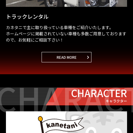
トラックレンタル
カネタニで主に取り扱っている車種をご紹介いたします。
ホームページに掲載されていない車種も
多数ご用意しております
ので、お気軽にご相談下さい！
READ MORE
CHARAC
CHARACTER
キャラクター