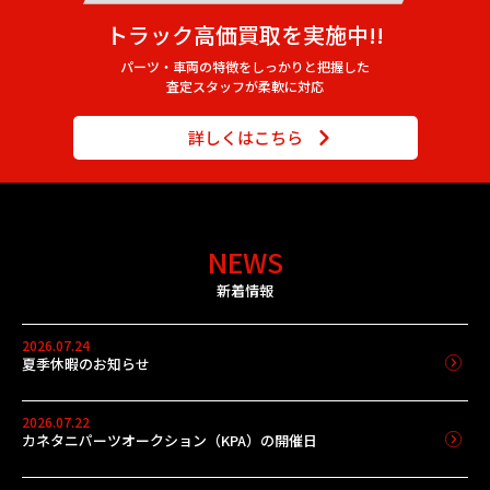
トラック高価買取を実施中!!
パーツ・車両の特徴をしっかりと把握した
査定スタッフが柔軟に対応
詳しくはこちら
NEWS
新着情報
2026.07.24
夏季休暇のお知らせ
2026.07.22
カネタニパーツオークション（KPA）の開催日