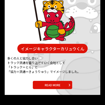
イメージキャラクター
カリュウくん
多くの人と協力し合い
トラック流通を盛り上げていく会社として
「トラック＝とら」と
「協力＋流通＝きょうりゅう」でイメージしました。
READ MORE