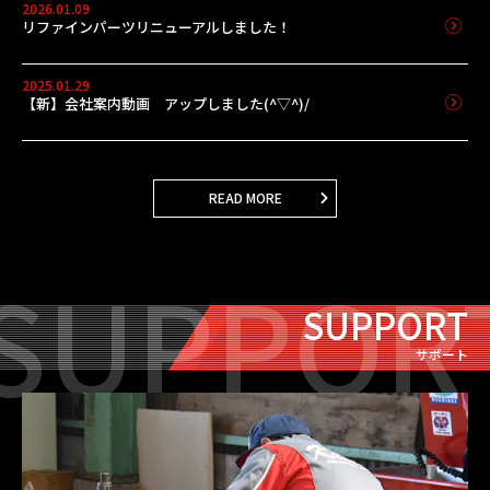
2026.01.09
リファインパーツリニューアルしました！
2025.01.29
【新】会社案内動画 アップしました(^▽^)/
READ MORE
SUPPOR
SUPPORT
サポート