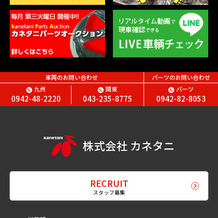
車両のお問い合わせ
パーツのお問い合わせ
九州
関東
パーツ
0942-48-2220
043-235-8775
0942-82-8053
株式会社 カネタニ
RECRUIT
スタッフ募集