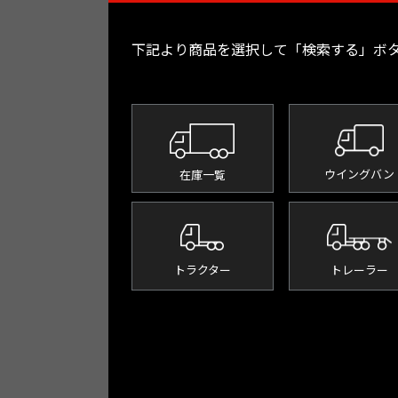
下記より商品を選択して
「検索する」ボ
ウイングバン
在庫一覧
トラクター
トレーラー