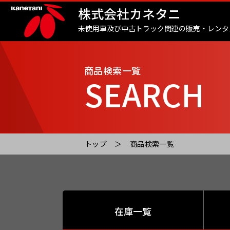
株式会社カネタニ
未使用車及び中古トラック関連の販売・レンタ
商品検索一覧
SEARCH
トップ
商品検索一覧
在庫一覧