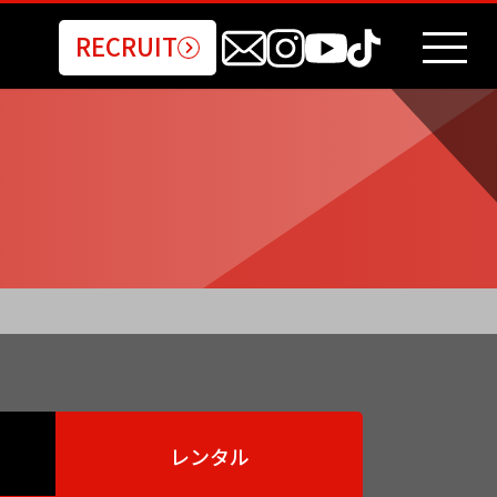
RECRUIT
レンタル