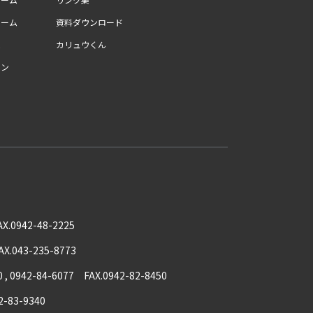
ォーム
資料ダウンロード
ム
カリュウくん
ョン
AX.0942-48-2225
AX.043-235-8773
0 , 0942-84-6077 FAX.0942-82-8450
2-83-9340