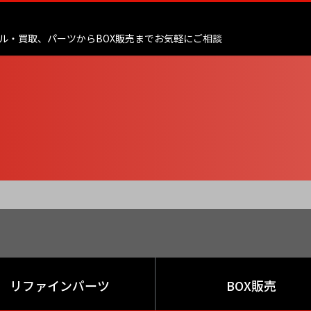
ル・買取、
パーツからBOX販売までお気軽にご相談
リファインパーツ
BOX販売