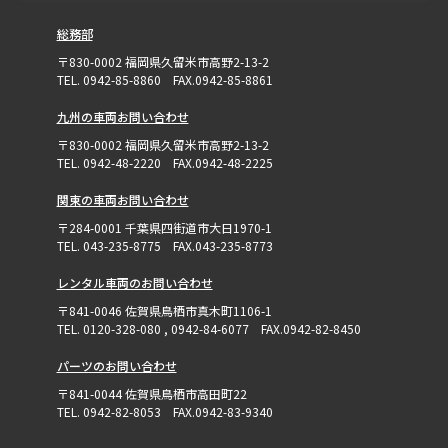
総務部
〒830-0002 福岡県久留米市高野2-13-2
TEL. 0942-85-8860 FAX.0942-85-8861
九州の車両お問い合わせ
〒830-0002 福岡県久留米市高野2-13-2
TEL. 0942-48-2220 FAX.0942-48-2225
関東の車両お問い合わせ
〒284-0001 千葉県四街道市大日1970-1
TEL. 043-235-8775 FAX.043-235-8773
レンタル車両のお問い合わせ
〒841-0046 佐賀県鳥栖市真木町1106-1
TEL. 0120-328-080 , 0942-84-6077 FAX.0942-82-8450
パーツのお問い合わせ
〒841-0044 佐賀県鳥栖市高田町22
TEL. 0942-82-8053 FAX.0942-83-9340