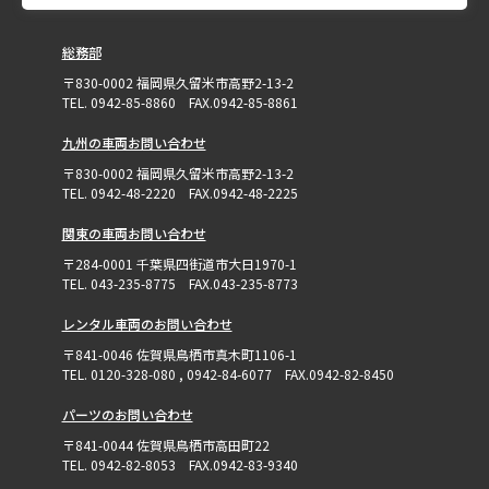
総務部
〒830-0002 福岡県久留米市高野2-13-2
TEL. 0942-85-8860 FAX.0942-85-8861
九州の車両お問い合わせ
〒830-0002 福岡県久留米市高野2-13-2
TEL. 0942-48-2220 FAX.0942-48-2225
関東の車両お問い合わせ
〒284-0001 千葉県四街道市大日1970-1
TEL. 043-235-8775 FAX.043-235-8773
レンタル車両のお問い合わせ
〒841-0046 佐賀県鳥栖市真木町1106-1
TEL. 0120-328-080 , 0942-84-6077 FAX.0942-82-8450
パーツのお問い合わせ
〒841-0044 佐賀県鳥栖市高田町22
TEL. 0942-82-8053 FAX.0942-83-9340