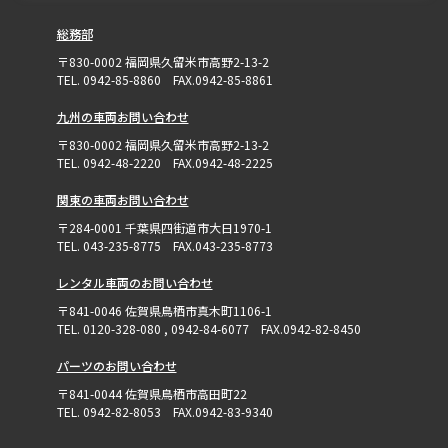
総務部
〒830-0002 福岡県久留米市高野2-13-2
TEL. 0942-85-8860 FAX.0942-85-8861
九州の車両お問い合わせ
〒830-0002 福岡県久留米市高野2-13-2
TEL. 0942-48-2220 FAX.0942-48-2225
関東の車両お問い合わせ
〒284-0001 千葉県四街道市大日1970-1
TEL. 043-235-8775 FAX.043-235-8773
レンタル車両のお問い合わせ
〒841-0046 佐賀県鳥栖市真木町1106-1
TEL. 0120-328-080 , 0942-84-6077 FAX.0942-82-8450
パーツのお問い合わせ
〒841-0044 佐賀県鳥栖市高田町22
TEL. 0942-82-8053 FAX.0942-83-9340