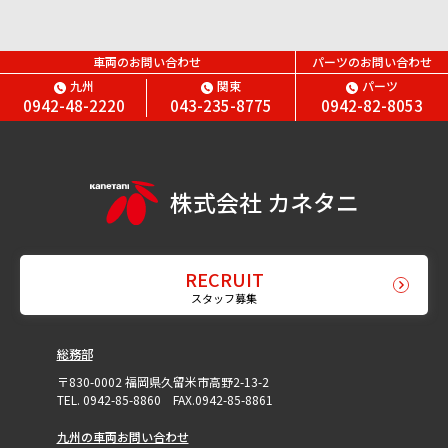
車両のお問い合わせ
パーツのお問い合わせ
九州
関東
パーツ
0942-48-2220
043-235-8775
0942-82-8053
株式会社 カネタニ
RECRUIT
スタッフ募集
総務部
〒830-0002 福岡県久留米市高野2-13-2
TEL. 0942-85-8860 FAX.0942-85-8861
九州の車両お問い合わせ