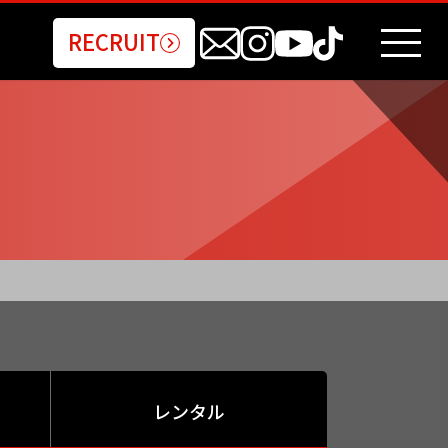
RECRUIT
レンタル