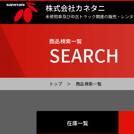
株式会社カネタニ
未使用車及び中古トラック関連の販売・レンタ
商品検索一覧
SEARCH
トップ
商品検索一覧
在庫一覧