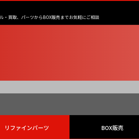
ル・買取、
パーツからBOX販売までお気軽にご相談
リファインパーツ
BOX販売