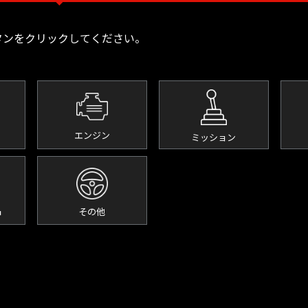
タンをクリックしてください。
エンジン
ミッション
品
その他